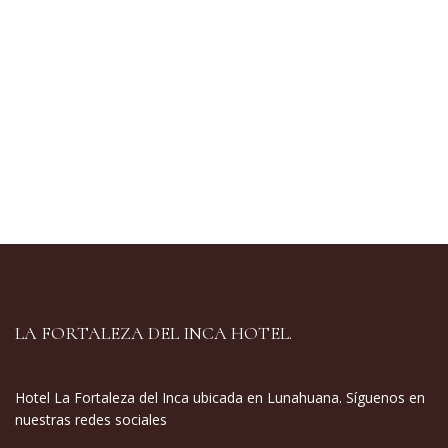
LA FORTALEZA DEL INCA HOTEL.
Hotel La Fortaleza del Inca ubicada en Lunahuana. Síguenos en
nuestras redes sociales