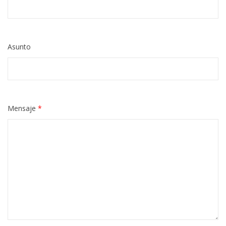
Asunto
Mensaje
*