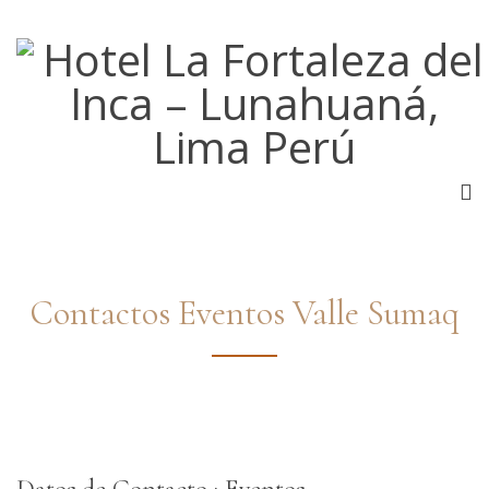
Contactos Eventos Valle Sumaq